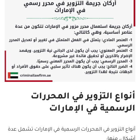
أنواع التزوير في المحررات
الرسمية في الإمارات
أنواع التزوير في المحررات الرسمية في الإمارات تشمل عدة
أشكال، منها: