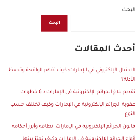
البحث
البحث
أحدث المقالات
الاحتيال الإلكتروني في الإمارات: كيف تفهم الواقعة وتحفظ
الأدلة؟
تقديم بلاغ الجرائم الإلكترونية في الإمارات بـ 6 خطوات
عقوبة الجرائم الإلكترونية في الإمارات وكيف تختلف حسب
النوع
قانون الجرائم الإلكترونية في الإمارات: نطاقه وأبرز أحكامه
أنواع الجرائم الإلكترونية في الإمارات وكيف تميّز بينها