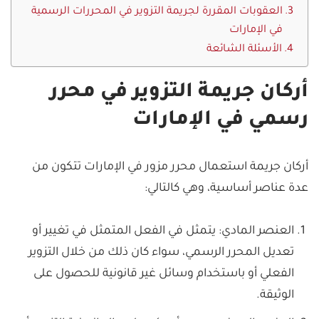
العقوبات المقررة لجريمة التزوير في المحررات الرسمية
في الإمارات
الأسئلة الشائعة
أركان جريمة التزوير في محرر
رسمي في الإمارات
أركان جريمة استعمال محرر مزور في الإمارات تتكون من
عدة عناصر أساسية، وهي كالتالي:
العنصر المادي: يتمثل في الفعل المتمثل في تغيير أو
تعديل المحرر الرسمي، سواء كان ذلك من خلال التزوير
الفعلي أو باستخدام وسائل غير قانونية للحصول على
الوثيقة.