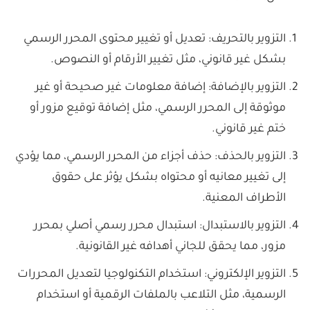
التزوير بالتحريف: تعديل أو تغيير محتوى المحرر الرسمي
بشكل غير قانوني، مثل تغيير الأرقام أو النصوص.
التزوير بالإضافة: إضافة معلومات غير صحيحة أو غير
موثوقة إلى المحرر الرسمي، مثل إضافة توقيع مزور أو
ختم غير قانوني.
التزوير بالحذف: حذف أجزاء من المحرر الرسمي، مما يؤدي
إلى تغيير معانيه أو محتواه بشكل يؤثر على حقوق
الأطراف المعنية.
التزوير بالاستبدال: استبدال محرر رسمي أصلي بمحرر
مزور، مما يحقق للجاني أهدافه غير القانونية.
التزوير الإلكتروني: استخدام التكنولوجيا لتعديل المحررات
الرسمية، مثل التلاعب بالملفات الرقمية أو استخدام