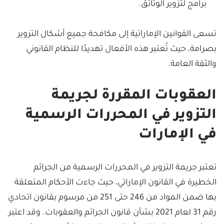
برامج لتزوير الوثائق.
تسعى القوانين الإماراتية إلى مكافحة جميع أشكال التزوير
بصرامة، حيث تُعتبر هذه الأفعال تهديدًا للنظام القانوني
والثقة العامة.
العقوبات المقررة لجريمة
التزوير في المحررات الرسمية
في الإمارات
تعتبر جريمة التزوير في المحررات الرسمية من الجرائم
الخطيرة في القانون الإماراتي، حيث جاءت الأحكام المتعلقة
بها ضمن المواد من 246 حتى 251 من مرسوم بقانون اتحادي
رقم 31 لعام 2021 بشأن قانون الجرائم والعقوبات. وقد اعتبر