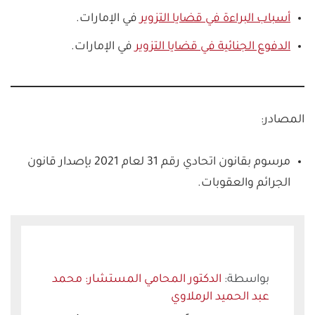
أسباب البراءة في قضايا التزوير
في الإمارات.
الدفوع الجنائية في قضايا التزوير
في الإمارات.
المصادر:
مرسوم بقانون اتحادي رقم 31 لعام 2021 بإصدار قانون
الجرائم والعقوبات.
الدكتور المحامي المستشار: محمد
عبد الحميد الرملاوي