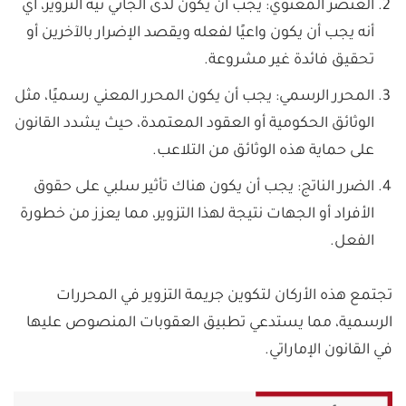
العنصر المعنوي: يجب أن يكون لدى الجاني نية التزوير، أي
أنه يجب أن يكون واعيًا لفعله ويقصد الإضرار بالآخرين أو
تحقيق فائدة غير مشروعة.
المحرر الرسمي: يجب أن يكون المحرر المعني رسميًا، مثل
الوثائق الحكومية أو العقود المعتمدة، حيث يشدد القانون
على حماية هذه الوثائق من التلاعب.
الضرر الناتج: يجب أن يكون هناك تأثير سلبي على حقوق
الأفراد أو الجهات نتيجة لهذا التزوير، مما يعزز من خطورة
الفعل.
تجتمع هذه الأركان لتكوين جريمة التزوير في المحررات
الرسمية، مما يستدعي تطبيق العقوبات المنصوص عليها
في القانون الإماراتي.