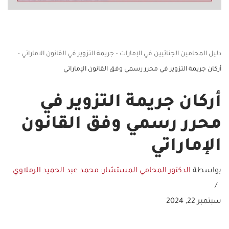
دليل المحامين الجنائيين في الإمارات
–
جريمة التزوير في القانون الاماراتي
–
أركان جريمة التزوير في محرر رسمي وفق القانون الإماراتي
أركان جريمة التزوير في
محرر رسمي وفق القانون
الإماراتي
بواسطة
الدكتور المحامي المستشار: محمد عبد الحميد الرملاوي
سبتمبر 22, 2024