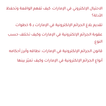
الاحتيال الإلكتروني في الإمارات: كيف تفهم الواقعة وتحفظ
الأدلة؟
تقديم بلاغ الجرائم الإلكترونية في الإمارات بـ 6 خطوات
عقوبة الجرائم الإلكترونية في الإمارات وكيف تختلف حسب
النوع
قانون الجرائم الإلكترونية في الإمارات: نطاقه وأبرز أحكامه
أنواع الجرائم الإلكترونية في الإمارات وكيف تميّز بينها