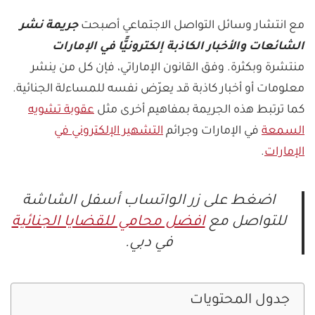
مع انتشار وسائل التواصل الاجتماعي أصبحت
جريمة نشر
الشائعات والأخبار الكاذبة إلكترونيًّا في الإمارات
منتشرة وبكثرة. وفق القانون الإماراتي، فإن كل من ينشر
معلومات أو أخبار كاذبة قد يعرّض نفسه للمساءلة الجنائية.
كما ترتبط هذه الجريمة بمفاهيم أخرى مثل
عقوبة تشويه
السمعة
في الإمارات وجرائم
التشهير الإلكتروني في
الإمارات
.
اضغط على زر الواتساب أسفل الشاشة
للتواصل مع
افضل محامي للقضايا الجنائية
في دبي.
جدول المحتويات