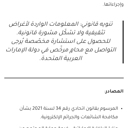
وإجراءاتها.
تنويه قانوني: المعلومات الواردة لأغراض
تثقيفية ولا تشكّل مشورة قانونية.
للحصول على استشارة مخصّصة يُرجى
التواصل مع محامٍ مرخّص في دولة الإمارات
العربية المتحدة.
المصادر
:
المرسوم بقانون اتحادي رقم 34 لسنة 2021 بشأن
مكافحة الشائعات والجرائم الإلكترونية.