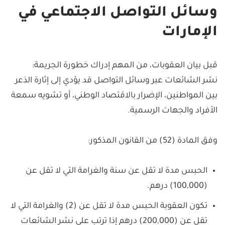
وسائل التواصل الاجتماعي في
الإمارات
قبل بيان العقوبات، من المهم إدراك خطورة الجريمة:
نشر الشائعات عبر وسائل التواصل قد يؤدي إلى إثارة الذعر
بين المواطنين، الإضرار بالاقتصاد الوطني، أو تشويه سمعة
الأفراد والجهات الرسمية.
وفق المادة (52) من القانون المذكور:
الحبس مدة لا تقل عن سنة والغرامة التي لا تقل عن
(100,000) درهم.
تكون العقوبة الحبس مدة لا تقل عن (2) والغرامة التي لا
تقل عن (200,000) درهم إذا ترتب على نشر الشائعات