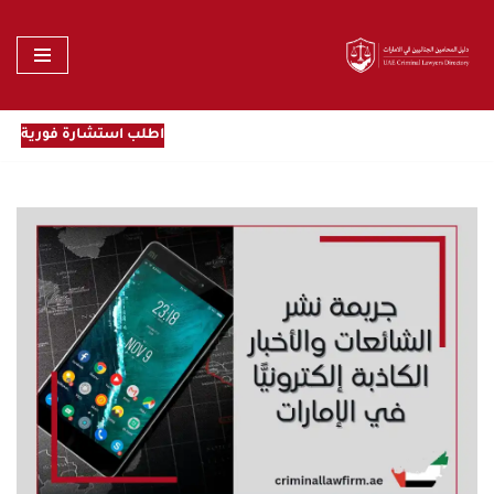
تخطى
إلى
المحتوى
اطلب استشارة فورية