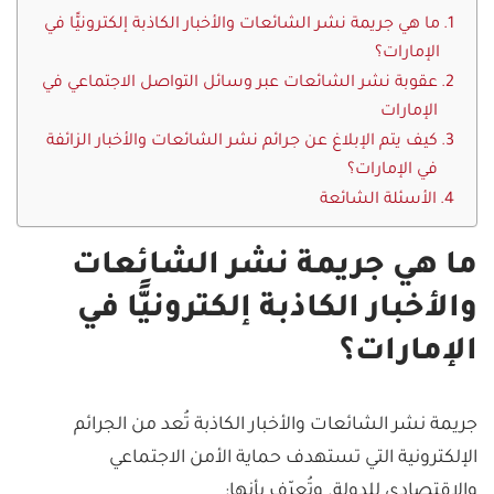
ما هي جريمة نشر الشائعات والأخبار الكاذبة إلكترونيًّا في
الإمارات؟
عقوبة نشر الشائعات عبر وسائل التواصل الاجتماعي في
الإمارات
كيف يتم الإبلاغ عن جرائم نشر الشائعات والأخبار الزائفة
في الإمارات؟
الأسئلة الشائعة
ما هي جريمة نشر الشائعات
والأخبار الكاذبة إلكترونيًّا في
الإمارات؟
جريمة نشر الشائعات والأخبار الكاذبة تُعد من الجرائم
الإلكترونية التي تستهدف حماية الأمن الاجتماعي
والاقتصادي للدولة. وتُعرّف بأنها: