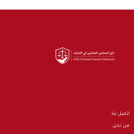
اتصل بنا
من نحن