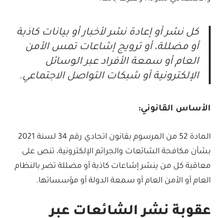
كل نشر أو إعادة نشر لأخبار أو بيانات كاذبة
أو مضللة، أو ترويج إشاعات تمس الأمن
العام أو سمعة الأفراد عبر الوسائل
الإلكترونية أو شبكات التواصل الاجتماعي.
الأساس القانوني
:
المادة 52 من المرسوم بقانون اتحادي رقم 34 لسنة 2021
بشأن مكافحة الشائعات والجرائم الإلكترونية، تنص على
معاقبة كل من ينشر إشاعات كاذبة أو مضللة تضر بالنظام
العام أو الأمن العام أو سمعة الدولة أو مؤسساتها.
عقوبة نشر الشائعات عبر