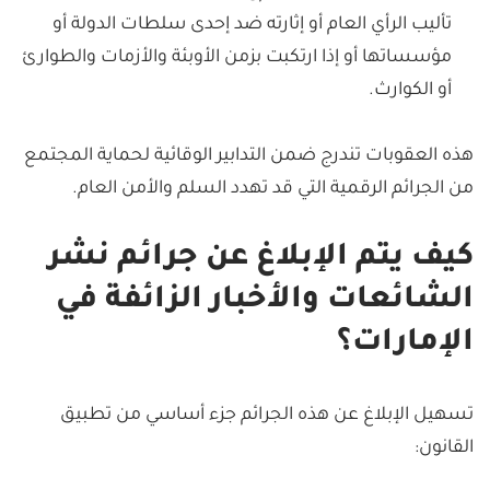
تأليب الرأي العام أو إثارته ضد إحدى سلطات الدولة أو
مؤسساتها أو إذا ارتكبت بزمن الأوبئة والأزمات والطوارئ
أو الكوارث.
هذه العقوبات تندرج ضمن التدابير الوقائية لحماية المجتمع
من الجرائم الرقمية التي قد تهدد السلم والأمن العام.
كيف يتم الإبلاغ عن جرائم نشر
الشائعات والأخبار الزائفة في
الإمارات؟
تسهيل الإبلاغ عن هذه الجرائم جزء أساسي من تطبيق
القانون: