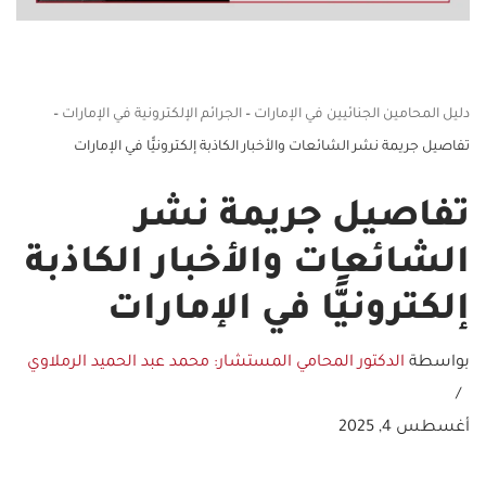
دليل المحامين الجنائيين في الإمارات
–
الجرائم الإلكترونية في الإمارات
–
تفاصيل جريمة نشر الشائعات والأخبار الكاذبة إلكترونيًّا في الإمارات
تفاصيل جريمة نشر
الشائعات والأخبار الكاذبة
إلكترونيًّا في الإمارات
بواسطة
الدكتور المحامي المستشار: محمد عبد الحميد الرملاوي
أغسطس 4, 2025