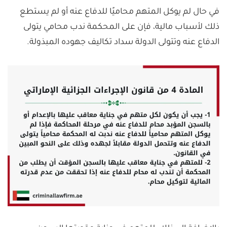
في حال لم يوكل المتهم محاميًا للدفاع عنه أو لم يستطع
ذلك لأسباب مالية، فإن على المحكمة ندب محامي يتولى
الدفاع عنه وتتولى الدولة سداد تكاليف جهوده المبذولة.