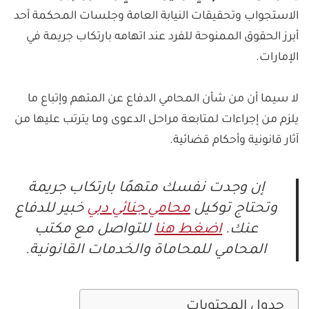
الاستجواب وتحقيقات النيابة العامة وجلسات المحكمة أحد
أبرز الحقوق الممنوحة للفرد عند اتهامه بارتكاب جريمة في
الإمارات.
لا سيما أن من شأن المحامي الدفاع عن المتهم وإتباع ما
يلزم من إجراءات لمتابعة مراحل الدعوى وما يترتب عليها من
آثار قانونية وأحكام قضائية.
إن وجدت نفسك متهمًا بارتكاب جريمة
وتحتاج توكيل
محامي جنائي دبي
خبير للدفاع
عنك.
اضغط هنا
للتواصل مع مكتب
المحامي للمحاماة والخدمات القانونية.
جدول المحتويات