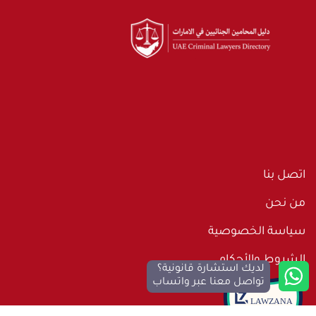
اتصل بنا
من نحن
سياسة الخصوصية
الشروط والأحكام
لديك استشارة قانونية؟
تواصل معنا عبر واتساب