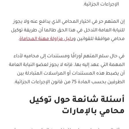
الإجراءات الجزائية.
إن المتهم حر في اختيار المحامي الذي يدافع عنه ولا يجوز
للنيابة العامة التدخل في هذا الحق طالما أن طريقة توكيل
محامي موافقة للقوانين و
دليل مزاولة مهنة المحاماة
.
في حال سلم المتهم أوراقًا ومستندات إلى محاميه لأداء
المهمة التي عهد إليه بها، فإنه لا يجوز لعضو النيابة العامة
أن يضبط هذه المستندات أو المراسلات المتبادلة بين
الطرفين بحسب المادة 75 من قانون الإجراءات الجزائية.
أسئلة شائعة حول توكيل
محامي بالإمارات