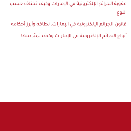
عقوبة الجرائم الإلكترونية في الإمارات وكيف تختلف حسب
النوع
قانون الجرائم الإلكترونية في الإمارات: نطاقه وأبرز أحكامه
أنواع الجرائم الإلكترونية في الإمارات وكيف تميّز بينها