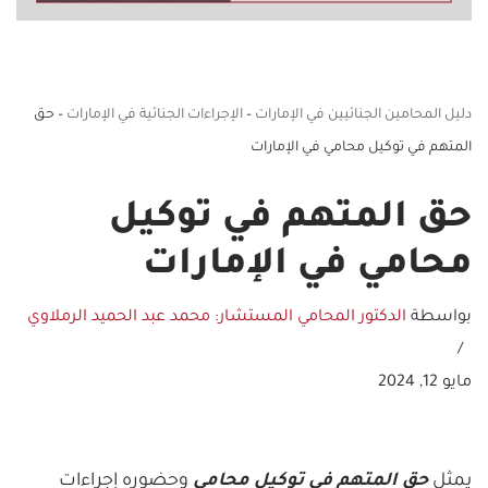
دليل المحامين الجنائيين في الإمارات
–
الإجراءات الجنائية في الإمارات
–
حق
المتهم في توكيل محامي في الإمارات
حق المتهم في توكيل
محامي في الإمارات
بواسطة
الدكتور المحامي المستشار: محمد عبد الحميد الرملاوي
مايو 12, 2024
يمثل
حق المتهم في توكيل محامي
وحضوره إجراءات