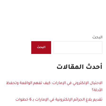
البحث
البحث
أحدث المقالات
الاحتيال الإلكتروني في الإمارات: كيف تفهم الواقعة وتحفظ
الأدلة؟
تقديم بلاغ الجرائم الإلكترونية في الإمارات بـ 6 خطوات