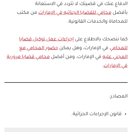
الدفاع عنك في قضيتك لا تتردد في الاستعانة
بأفضل
محامي للقضايا الجنائيه في الإمارات
من مكتب
للمحاماة والخدمات القانونية.
كما ننصحك بالاطلاع على
إجراءات عمل توكيل قضايا
للمحامي
في الإمارات، وهل يمكن
حضور المحامي مع
المجني عليه
في الإمارات، ومن أفضل
محامي قضايا مرورية
في الإمارات
.
المصادر:
قانون الإجراءات الجزائية.