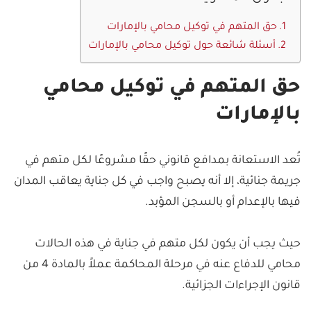
حق المتهم في توكيل محامي بالإمارات
أسئلة شائعة حول توكيل محامي بالإمارات
حق المتهم في توكيل محامي
بالإمارات
تُعد الاستعانة بمدافع قانوني حقًا مشروعًا لكل متهم في
جريمة جنائية، إلا أنه يصبح واجب في كل جناية يعاقب المدان
فيها بالإعدام أو بالسجن المؤبد.
حيث يجب أن يكون لكل متهم في جناية في هذه الحالات
محامي للدفاع عنه في مرحلة المحاكمة عملاً بالمادة 4 من
قانون الإجراءات الجزائية.