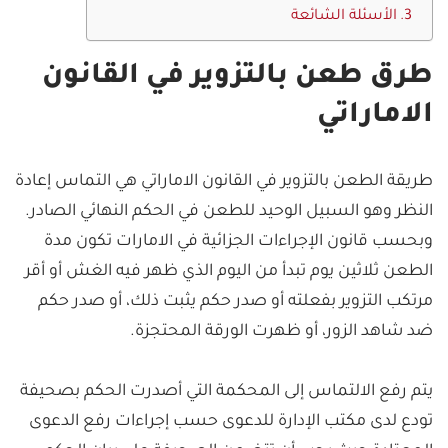
الأسئلة الشائعة
طرق طعن بالتزوير في القانون
الاماراتي
طريقة الطعن بالتزوير في القانون الاماراتي هي التماس إعادة
النظر وهو السبيل الوحيد للطعن في الحكم النهائي الصادر.
وبحسب قانون الإجراءات الجزائية في الامارات تكون مدة
الطعن ثلاثين يوم تبدأ من اليوم الذي ظهر فيه الغش أو
أقر
مرتكب التزوير بفعلته أو صدر حكم يثبت ذلك، أو صدر حكم
ضد شاهد الزور، أو ظهرت الورقة المحتجزة.
يتم رفع الالتماس إلى المحكمة التي أصدرت الحكم بصحيفة
تودع لدى مكتب الإدارة للدعوى حسب إجراءات رفع الدعوى