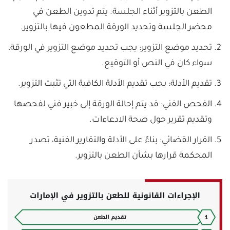
الطعن بالتزوير أثناء الجلسة. يتم تدوين الطعن في
محضر الجلسة وتحديد الورقة المطعون فيها بالتزوير.
تحديد موضع التزوير: يجب تحديد موضع التزوير في الورقة،
سواء كان في النص أو التوقيع.
تقديم الأدلة: يجب تقديم الأدلة الكافية التي تثبت التزوير.
الفحص الفني: قد يتم إحالة الورقة إلى خبير فني لفحصها
وتقديم تقرير حول صحة الادعاءات.
القرار القضائي: بناءً على الأدلة والتقارير الفنية، تصدر
المحكمة قرارها بشأن الطعن بالتزوير.