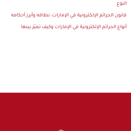
النوع
قانون الجرائم الإلكترونية في الإمارات: نطاقه وأبرز أحكامه
أنواع الجرائم الإلكترونية في الإمارات وكيف تميّز بينها