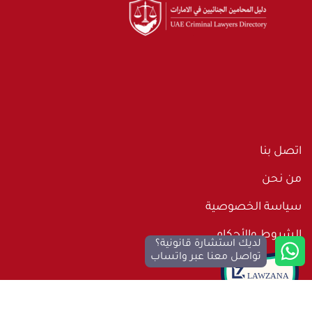
اتصل بنا
من نحن
سياسة الخصوصية
الشروط والأحكام
لديك استشارة قانونية؟
تواصل معنا عبر واتساب