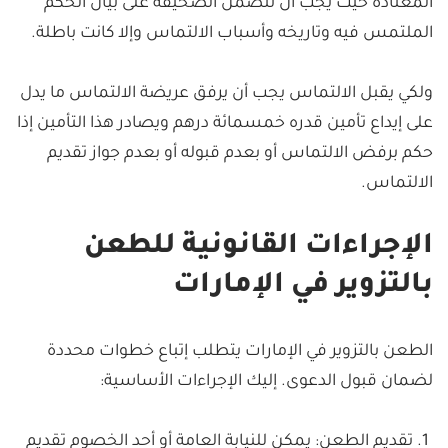
المعتادة حيث يجب أن تتضمن الصحيفة على بيان الحكم
الملتمس فيه وتاريخه وأسباب الالتماس وإلا كانت باطلة.
ولكي يقبل الالتماس يجب أن يرفق عريضة الالتماس ما يدل
على إيداع تأمين قدره خمسمائة درهم ويصادر هذا التأمين إذا
حكم برفض الالتماس أو بعدم قبوله أو بعدم جواز تقديم
الالتماس.
الإجراءات القانونية للطعن
بالتزوير في الإمارات
الطعن بالتزوير في الإمارات يتطلب إتباع خطوات محددة
لضمان قبول الدعوى. إليك الإجراءات الأساسية:
تقديم الطعن: يمكن للنيابة العامة أو أحد الخصوم تقديم