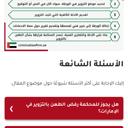
الأسئلة الشائعة
إليك الإجابة على أكثر الأسئلة شيوعًا حول موضوع المقال:
هل يجوز للمحكمة رفض الطعن بالتزوير في
الإمارات؟
نعم، يجوز للمحكمة رفض الطعن بالتزوير في الإمارات