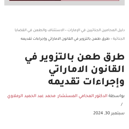
دليل المحامين الجنائيين في الإمارات
–
الاستئناف والطعن في القضايا
الجنائية
–
طرق طعن بالتزوير في القانون الاماراتي وإجراءات تقديمه
طرق طعن بالتزوير في
القانون الاماراتي
وإجراءات تقديمه
بواسطة
الدكتور المحامي المستشار: محمد عبد الحميد الرملاوي
سبتمبر 30, 2024