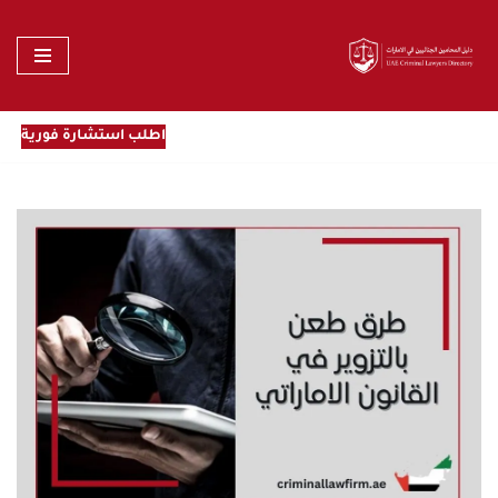
تخطى
إلى
المحتوى
اطلب استشارة فورية