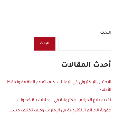
البحث
البحث
أحدث المقالات
الاحتيال الإلكتروني في الإمارات: كيف تفهم الواقعة وتحفظ
الأدلة؟
تقديم بلاغ الجرائم الإلكترونية في الإمارات بـ 6 خطوات
عقوبة الجرائم الإلكترونية في الإمارات وكيف تختلف حسب