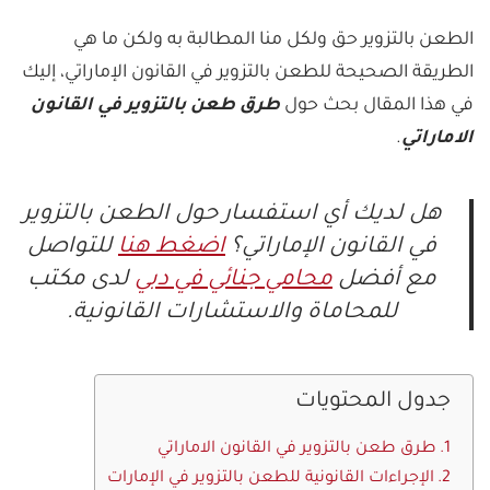
الطعن بالتزوير حق ولكل منا المطالبة به ولكن ما هي
الطريقة الصحيحة للطعن بالتزوير في القانون الإماراتي، إليك
في هذا المقال بحث حول
طرق طعن بالتزوير في القانون
الاماراتي
.
هل لديك أي استفسار حول الطعن بالتزوير
في القانون الإماراتي؟
اضغط هنا
للتواصل
مع أفضل
محامي جنائي في دبي
لدى مكتب
للمحاماة والاستشارات القانونية.
جدول المحتويات
طرق طعن بالتزوير في القانون الاماراتي
الإجراءات القانونية للطعن بالتزوير في الإمارات