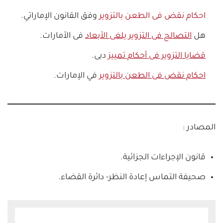
احكام نقض فى الطعن بالتزوير
وفق القانون الإماراتي.
هل
التصالح فى التزوير يلغى الأبعاد
فى الأمارات.
قضايا التزوير فى أحكام تمييز
دبى.
احكام نقض فى الطعن بالتزوير
في الإمارات.
المصادر :
قانون الإجراءات الجزائية.
صحيفة التماس إعادة النظر- دائرة القضاء.