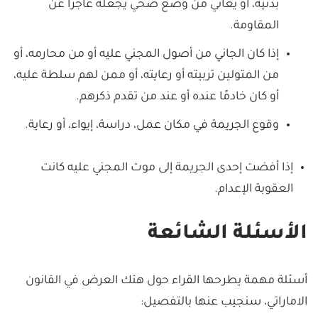
بدنية، أو يعاني من وضع صحي يجعله عاجزًا عن
المقاومة.
إذا كان الجاني من أصول المجني عليه أو من محارمه، أو
من المتولين تربيته أو رعايته، أو ممن لهم سلطة عليه،
أو كان خادمًا عنده أو عند من تقدم ذكرهم.
وقوع الجريمة في مكان عمل، دراسة، إيواء، أو رعاية.
إذا أفضت إحدى الجريمة إلى موت المجني عليه كانت
العقوبة الإعدام.
الأسئلة الشائعة
أسئلة مهمة يطرحها القراء حول هتك العرض في القانون
الاماراتي، سنجيب عنها بالتفصيل: