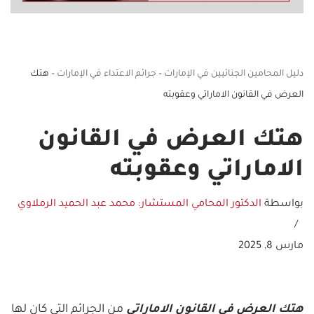
دليل المحامين الجنائيين في الإمارات
–
جرائم الاعتداء في الإمارات
–
هتك
العرض في القانون الاماراتي وعقوبته
هتك العرض في القانون
الاماراتي وعقوبته
بواسطة
الدكتور المحامي المستشار: محمد عبد الحميد الرملاوي
مارس 8, 2025
هتك العرض في القانون الاماراتي
من الجرائم التي كان لها