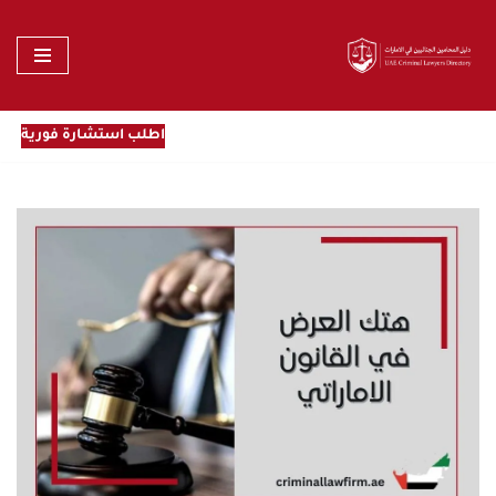
تخطى
إلى
المحتوى
اطلب استشارة فورية