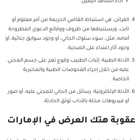
أداء الشاهد اليمين.
القرائن: هي استنباط القاضي الجريمة من أمر معلوم أو
ثابت، ويستنبطها من ظروف ووقائع الدعوى المطروحة
أمامه، مثل: سوء سلوك الجاني، أو وجود سوابق جنائية، أو
وجود آثار اعتداء على الضحية.
الأدلة الطبية: إثبات الطبيب وقوع تعدٍ على جسم المجني
عليه من خلال إجراء الفحوصات الطبية والمخبرية
الخاصة.
الأدلة الإلكترونية: رسائل من الجاني للمجني عليه، أو صور
أو فيديوهات مخلة بالآداب توثق الحادثة.
عقوبة هتك العرض في الإمارات