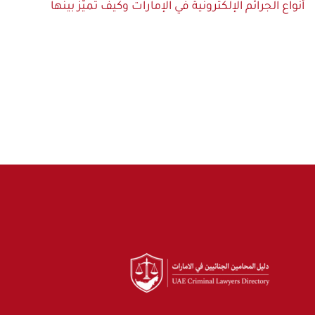
أنواع الجرائم الإلكترونية في الإمارات وكيف تميّز بينها