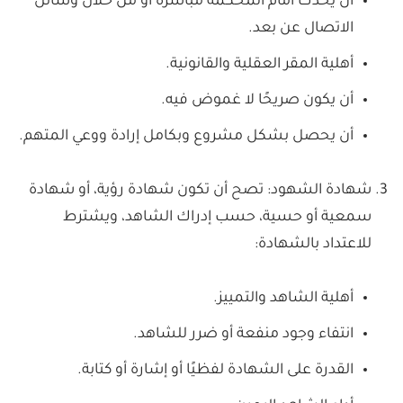
أن يحدث أمام المحكمة مباشرة أو من خلال وسائل
الاتصال عن بعد.
أهلية المقر العقلية والقانونية.
أن يكون صريحًا لا غموض فيه.
أن يحصل بشكل مشروع وبكامل إرادة ووعي المتهم.
شهادة الشهود: تصح أن تكون شهادة رؤية، أو شهادة
سمعية أو حسية، حسب إدراك الشاهد، ويشترط
للاعتداد بالشهادة:
أهلية الشاهد والتمييز.
انتفاء وجود منفعة أو ضرر للشاهد.
القدرة على الشهادة لفظيًا أو إشارة أو كتابة.