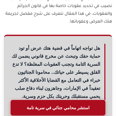
نصيب في تحديد عقوبات خاصة بها في قانون الجرائم
والعقوبات، في هذا المقال نتعرف على شرح مفصل لجريمة
هتك العرض وعقوباتها.
هل تواجه اتهاماً في قضية هتك عرض أو تود
حماية حقك وتبحث عن مخرج قانوني يضمن لك
السرية التامة وتجنب العقوبات المغلظة؟ لا تدع
القلق يسيطر على حياتك.. محامونا الجنائيون
خبراء في التعامل مع القضايا الأخلاقية الأكثر
تعقيداً في الإمارات، وجاهزون لبناء دفاع صلب
يحمي مستقبلك وحريتك بكل حزم وسرية.
استشر محامي جنائي في سرية تامة