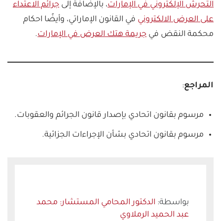
التحرش الإلكتروني في الإمارات
، بالإضافة إلى
جرائم الاعتداء
على العرض الالكتروني
في القانون الإماراتي، وأيضًا احكام
محكمة النقض في
جريمة هتك العرض في الإمارات
.
المراجع
:
مرسوم بقانون اتحادي بإصدار قانون الجرائم والعقوبات.
مرسوم بقانون اتحادي بشأن الإجراءات الجزائية.
الدكتور المحامي المستشار: محمد
عبد الحميد الرملاوي