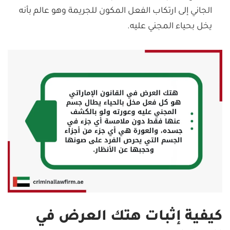
الجاني إلى ارتكاب الفعل المكون للجريمة وهو عالم بأنه
يخل بحياء المجني عليه.
كيفية إثبات هتك العرض في