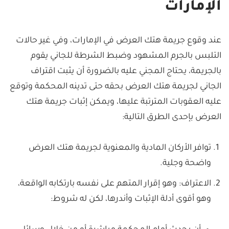
الإمارات
عند وقوع جريمة هتك العرض في الإمارات، وفي غير حالات
التلبس بالجرم المشهود وضبط الشرطة للجاني يقوم
بالجريمة، يحتاج المجني عليه بالضرورة أن يثبت اقتراف
الجاني لجريمة هتك العرض بحقه حتى تدينه المحكمة وتوقع
عليه العقوبات المترتبة عليها، ويمكن إثبات جريمة هتك
العرض بإحدى الطرق التالية:
توافر الأركان المادية والمعنوية لجريمة هتك العرض
واضحة وجلية.
الاعتراف: وهو إقرار المتهم على نفسه بارتكابه الواقعة،
وهو أقوى أدلة الإثبات وأندرها، لكن له شروط: