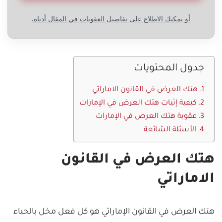
أو يمكنك الاطلاع على تفاصيل العقوبات في المقال أدناه.
جدول المحتويات
هتك العرض في القانون الاماراتي
كيفية إثبات هتك العرض في الإمارات
عقوبة هتك العرض في الإمارات
الأسئلة الشائعة
هتك العرض في القانون
الاماراتي
هتك العرض في القانون الإماراتي هو كل فعل مخل بالحياء