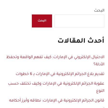
البحث
البحث
أحدث المقالات
الاحتيال الإلكتروني في الإمارات: كيف تفهم الواقعة وتحفظ
الأدلة؟
تقديم بلاغ الجرائم الإلكترونية في الإمارات بـ 6 خطوات
عقوبة الجرائم الإلكترونية في الإمارات وكيف تختلف حسب
النوع
قانون الجرائم الإلكترونية في الإمارات: نطاقه وأبرز أحكامه