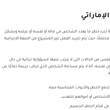
لإماراتي
ة لدرء خطر ما يهدد الشخص في ماله أو نفسه أو عرضه وبشكل
حتملًا، حيث يتم تجريد الفعل غير المشروع من الصفة الإجرامية
النفس من الحالات التي لا يترتب عليها مسؤولية جزائية في حال
ون نفسه، أنه لا يتم مساءلة الشخص الذي ارتكب جريمة دفاعًا عن
:
لدفع الخطر والأدوات المتناسبة معه.
أشخاص أو أموالهم للتهديد.
في قيام الخطر الجسيم.