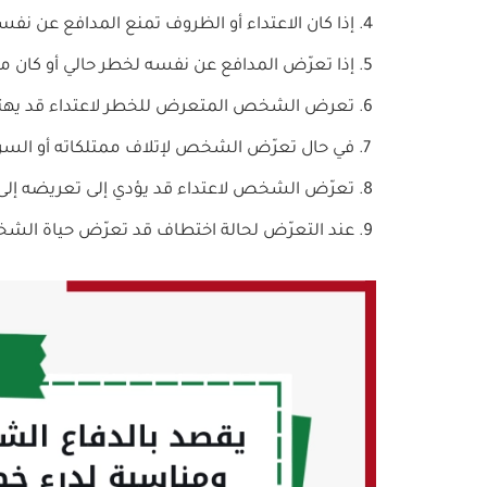
إذا كان الاعتداء أو الظروف تمنع المدافع عن ن
إذا تعرّض المدافع عن نفسه لخطر حالي أو كان م
تعرض الشخص المتعرض للخطر لاعتداء قد يهتك
في حال تعرّض الشخص لإتلاف ممتلكاته أو السرقة 
تعرّض الشخص لاعتداء قد يؤدي إلى تعريضه إلى ا
عند التعرّض لحالة اختطاف قد تعرّض حياة الشخ