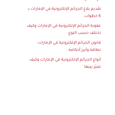
تقديم بلاغ الجرائم الإلكترونية في الإمارات بـ
6 خطوات
عقوبة الجرائم الإلكترونية في الإمارات وكيف
تختلف حسب النوع
قانون الجرائم الإلكترونية في الإمارات:
نطاقه وأبرز أحكامه
أنواع الجرائم الإلكترونية في الإمارات وكيف
تميّز بينها