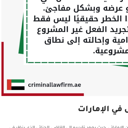
 في الإمارات