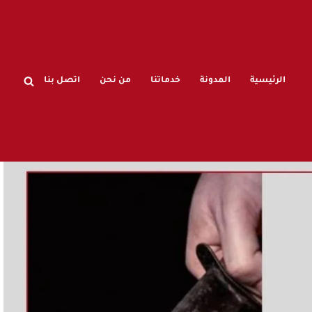
الرئيسية
المدونة
خدماتنا
من نحن
اتصل بنا