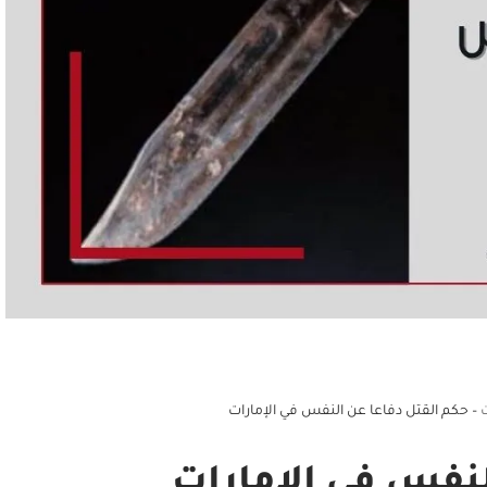
ت
–
حكم القتل دفاعا عن النفس في الإمارات
لنفس في الإمارات