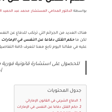
بواسطة
الدكتور المحامي المستشار: محمد عبد الحميد ال
هناك العديد من الجرائم التي ترتكب للدفاع عن الن
لكن ما
حكم القتل دفاعا عن النفس في الإمارات
و
عليه في مقالنا اليوم تابع معنا لتعرف كافة التفاصيل 
للحصول على استشارة قانونية فورية 
أ
جدول المحتويات
الدفاع الشرعي في القانون الإماراتي
حكم القتل دفاعا عن النفس في الإمارات