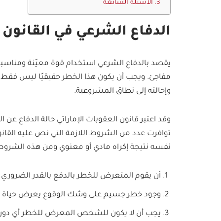
الأسئلة الشائعة
الدفاع الشرعي في القانون ا
يقصد بالدفاع الشرعي استخدام قوة معيّنة ومناسب
مفاجئ. ويجب أن يكون هذا الخطر حقيقيًا ليس فقط م
وإحالته إلى نطاق المشروعية.
وقد اعتبر قانون العقوبات الإماراتي حالة الدفاع عن 
توافرت عدد من الشروط اللازمة التي نص عليه القان
نفسه نتيجة إكراه مادي أو معنوي ومن هذه الشروط
أن يقوم المتعرض للخطر بالدفع بالقدر الضروري 
وجود خطر جسيم على وشك الوقوع يعرض حياة ال
يجب أن لا يكون للشخص المعرض للخطر أي دور 