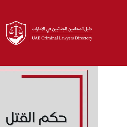
تخطى
إلى
المحتوى