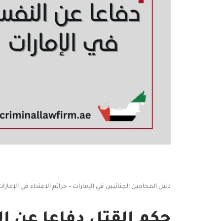
دليل المحامين الجنائيين في الإمارات
–
جرائم الاعتداء في الإمارا
حكم القتل دفاعا عن ا