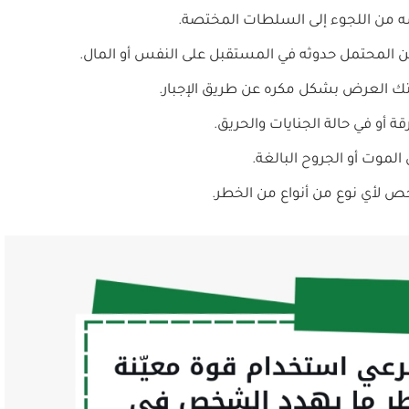
فسه من اللجوء إلى السلطات المختصة.
ن المحتمل حدوثه في المستقبل على النفس أو المال.
 العرض بشكل مكره عن طريق الإجبار.
أو في حالة الجنايات والحريق.
لموت أو الجروح البالغة.
ص لأي نوع من أنواع من الخطر.