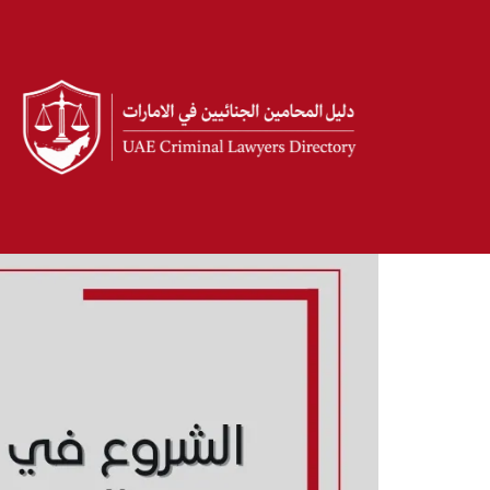
تخطى
إلى
المحتوى