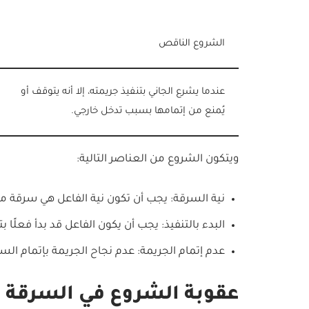
الشروع الناقص
عندما يشرع الجاني بتنفيذ جريمته، إلا أنه يتوقف أو
يُمنع من إتمامها بسبب تدخل خارجي.
ويتكون الشروع من العناصر التالية:
نية السرقة: يجب أن تكون نية الفاعل هي سرقة 
البدء بالتنفيذ: يجب أن يكون الفاعل قد بدأ فعلًا
عدم إتمام الجريمة: عدم نجاح الجريمة بإتمام ال
عقوبة الشروع في السرقة ف