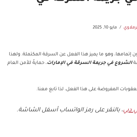
رملاوي
مايو 10, 2025
ن إتمامها، وهو ما يميز هذا الفعل عن السرقة المكتملة. ولهذا
مة
الشروع في جريمة السرقة في الإمارات
، حمايةً للأمن العام
قوبات المفروضة على هذا الفعل، لذا تابع معنا.
 دبي
، بالنقر على رمز الواتساب أسفل الشاشة.