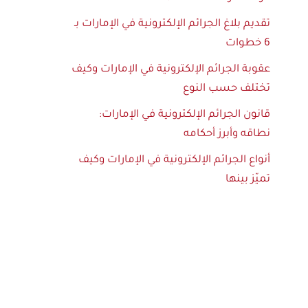
تقديم بلاغ الجرائم الإلكترونية في الإمارات بـ
6 خطوات
عقوبة الجرائم الإلكترونية في الإمارات وكيف
تختلف حسب النوع
قانون الجرائم الإلكترونية في الإمارات:
نطاقه وأبرز أحكامه
أنواع الجرائم الإلكترونية في الإمارات وكيف
تميّز بينها