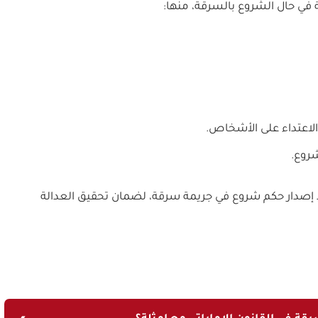
في حال الشروع بالسرقة، منها:
لاعتداء على الأشخاص.
شروع.
ند إصدار حكم شروع في جريمة سرقة، لضمان تحقيق العدالة