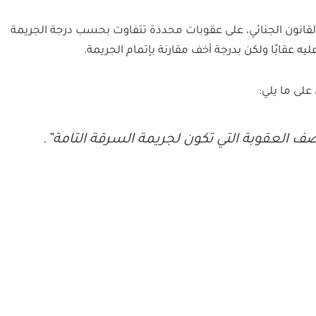
ا القانون الجنائي، على عقوبات محددة تتفاوت بحسب درجة الجريمة
ه عقابًا ولكن بدرجة أخف مقارنة بإتمام الجريمة.
 العقوبة التي تكون لجريمة السرقة التامة”.