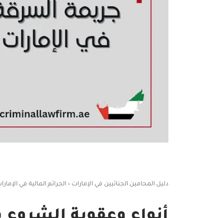
دليل المحامين الجنائيين في الإمارات
–
الجرائم المالية في الإمارا
أنواع وعقوبة الشروع 