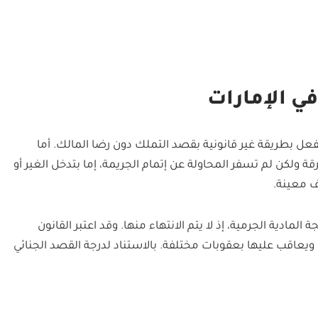
ي الإمارات
ل بطريقة غير قانونية بقصد التملك دون رضا المالك. أما
ة ولكن لم تسفر المحاولة عن إتمام الجريمة، إما بتدخل الغير أو
ف معينة.
 المادية الجرمية، إذ لا يتم الانتهاء منها. وقد اعتبر القانون
 ويعاقب عليها بعقوبات مختلفة. بالاستناد لدرجة القصد الجنائي