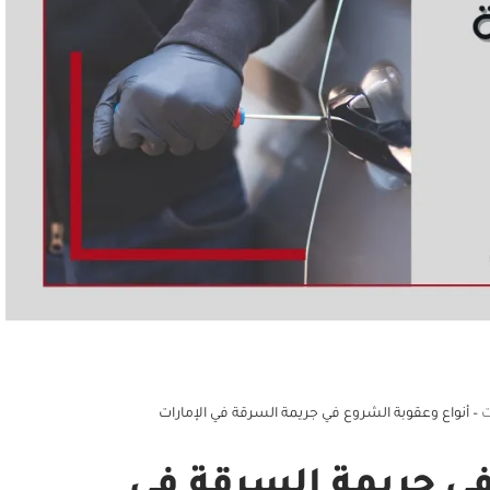
ت
–
أنواع وعقوبة الشروع في جريمة السرقة في الإمارات
في جريمة السرقة في