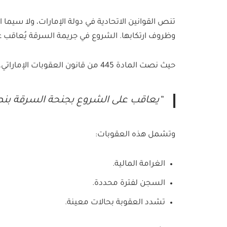
تنص القوانين الاتحادية في دولة الإمارات، ولا سيم
وظروف ارتكابها. الشروع في جريمة السرقة يُعاقب علي
حيث نصت المادة 445 من قانون العقوبات الإماراتي، على ما يلي:
“يعاقب على الشروع بجنحة السرقة بنصف
وتشمل هذه العقوبات:
الغرامة المالية.
السجن لفترة محددة.
تشدد العقوبة بحالات معينة.