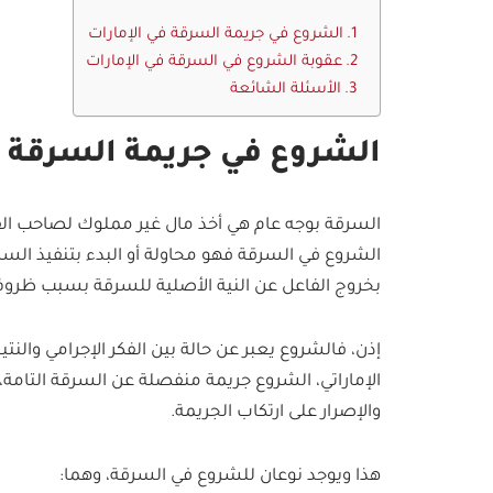
الشروع في جريمة السرقة في الإمارات
عقوبة الشروع في السرقة في الإمارات
الأسئلة الشائعة
الشروع في جريمة السرقة ف
السرقة بوجه عام هي أخذ مال غير مملوك لصاحب الفع
الشروع في السرقة فهو محاولة أو البدء بتنفيذ السرق
بخروج الفاعل عن النية الأصلية للسرقة بسبب ظرو
إذن، فالشروع يعبر عن حالة بين الفكر الإجرامي والنتيجة
الإماراتي، الشروع جريمة منفصلة عن السرقة التامة،
والإصرار على ارتكاب الجريمة.
هذا ويوجد نوعان للشروع في السرقة، وهما: