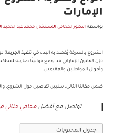
الإمارات
بواسطة
الدكتور المحامي المستشار: محمد عبد الحميد ال
الشروع بالسرقة يُقصد به البدء في تنفيذ الجريمة دو
فإن القانون الإماراتي قد وضع قوانينًا صارمة لمحاك
وأموال المواطنين والمقيمين.
ضمن مقالنا التالي، سنبين تفاصيل حول الشروع، والع
تواصل مع أفضل
محامي جنائي في
جدول المحتويات