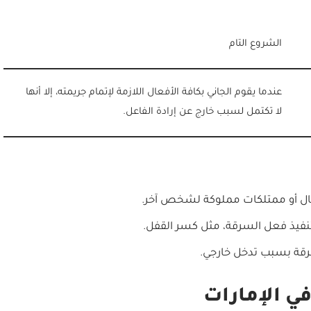
الشروع التام
عندما يقوم الجاني بكافة الأفعال اللازمة لإتمام جريمته، إلا أنها
لا تكتمل لسبب خارج عن إرادة الفاعل.
مال أو ممتلكات مملوكة لشخص آخر.
 بتنفيذ فعل السرقة، مثل كسر القفل.
سرقة بسبب تدخل خارجي.
ي الإمارات