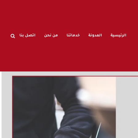
الرئيسية
المدونة
خدماتنا
من نحن
اتصل بنا