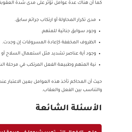
كما أن هناك عدة عوامل تؤثر على مدى شدة العقوبة 
مدى تكرار المحاولة أو ارتكاب جرائم سابق.
وجود سوابق جنائية للمتهم.
الظروف المخففة كإعادة المسروقات إن وجدت.
وجود أية عناصر تشديد مثل استعمال السلاح أو ا
نية المتهم وطبيعة الفعل المرتكب في مرحلة ال
حيث أن المحاكم تأخذ هذه العوامل بعين الاعتبار ع
والتناسب بين الفعل والعقاب.
الأسئلة الشائعة