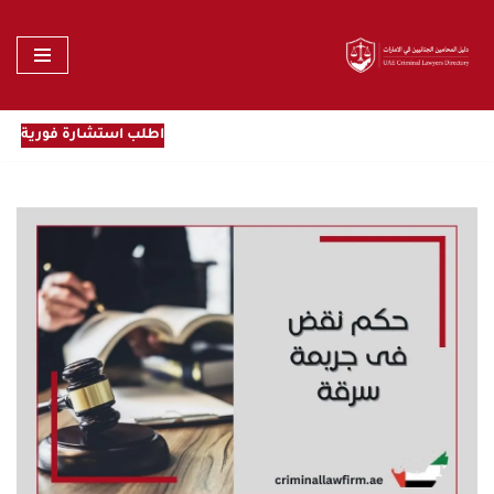
تخطى
إلى
المحتوى
اطلب استشارة فورية