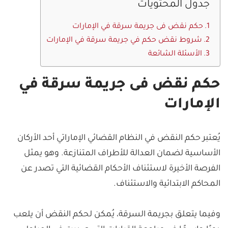
جدول المحتويات
حكم نقض فى جريمة سرقة في الإمارات
شروط نقض حكم في جريمة سرقة في الإمارات
الأسئلة الشائعة
حكم نقض فى جريمة سرقة في
الإمارات
يُعتبر حكم النقض في النظام القضائي الإماراتي أحد الأركان
الأساسية لضمان العدالة للأطراف المتنازعة. وهو يمثل
الفرصة الأخيرة لاستئناف الأحكام القضائية التي تصدر عن
المحاكم الابتدائية والاستئناف.
وفيما يتعلق بجريمة السرقة، يُمكن لحكم النقض أن يلعب