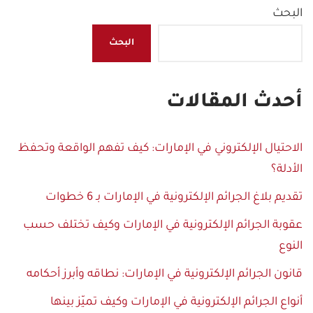
البحث
البحث
أحدث المقالات
الاحتيال الإلكتروني في الإمارات: كيف تفهم الواقعة وتحفظ
الأدلة؟
تقديم بلاغ الجرائم الإلكترونية في الإمارات بـ 6 خطوات
عقوبة الجرائم الإلكترونية في الإمارات وكيف تختلف حسب
النوع
قانون الجرائم الإلكترونية في الإمارات: نطاقه وأبرز أحكامه
أنواع الجرائم الإلكترونية في الإمارات وكيف تميّز بينها