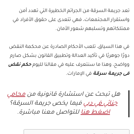
تعد جريمة السرقة من الجرائم الخطيرة التي تهدد أمن
واستقرار المجتمعات، فهي تتعدى على حقوق الأفراد في
ممتلكاتهم وتسلبهم شعور الأمان.
في هذا السياق، تلعب الأحكام الصادرة عن محكمة النقض
دورًا جوهريًا في تأكيد العدالة وتطبيق القانون بشكل صارم
وواضح، وهذا ما سنتعرف عليه في مقالنا لليوم
حكم نقض
فى جريمة سرقة
في الإمارات.
هل تبحث عن استشارة قانونية من
محامي
جنائي في دبي
فيما يخص جريمة السرقة؟
اضغط هنا
للتواصل معنا مباشرة.