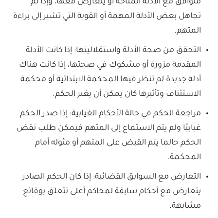
متوافق مع الأدلة المتاحة أو يتعارض معها، وإذا تم
تجاهل بعض الأدلة المهمة أو القوية التي تشير إلى براءة
المتهم.
التحقق من صحة الأدلة واستقلاليتها: إذا كانت الأدلة
المقدمة مزورة أو مشكوك في صحتها، إذا كانت هناك
أدلة جديدة لم تنظر فيها المحكمة الابتدائية أو محكمة
الاستئناف وتأثيرها كان يمكن أن يغير الحكم.
مراجعة الحكم في حالة الأحكام الغيابية: إذا صدر الحكم
غيابيًا ولم يتم الاستماع إلى المتهم فيمكن طلب نقض
الحكم حالما يتم القبض على المتهم أو مثوله أمام
المحكمة.
التعارض مع السوابق القضائية: إذا كان الحكم الصادر
يتعارض مع أحكام سابقة لمحاكم أعلى تتعلق بوقائع
مشابهة.