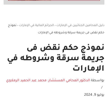
دليل المحامين الجنائيين في الإمارات
–
الجرائم المالية في الإمارات
–
نموذج
حكم نقض فى جريمة سرقة وشروطه في الإمارات
نموذج حكم نقض فى
جريمة سرقة وشروطه في
الإمارات
بواسطة
الدكتور المحامي المستشار: محمد عبد الحميد الرملاوي
يوليو 9, 2024