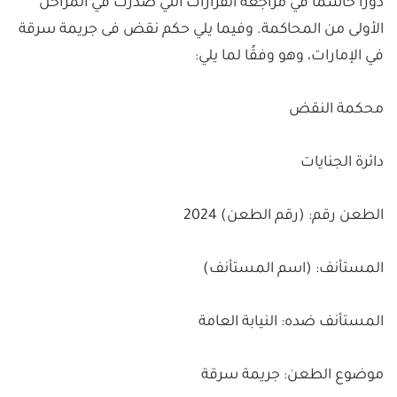
دورًا حاسمًا في مراجعة القرارات التي صدرت في المراحل
الأولى من المحاكمة. وفيما يلي حكم نقض فى جريمة سرقة
في الإمارات، وهو وفقًا لما يلي:
محكمة النقض
دائرة الجنايات
الطعن رقم: (رقم الطعن) 2024
المستأنف: (اسم المستأنف)
المستأنف ضده: النيابة العامة
موضوع الطعن: جريمة سرقة