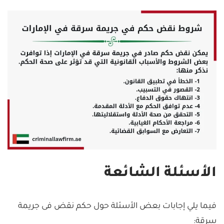
الأسئلة الشائعة
فيما يلي إجابات بعض الأسئلة حول حكم نقض فى جريمة
سرقة: