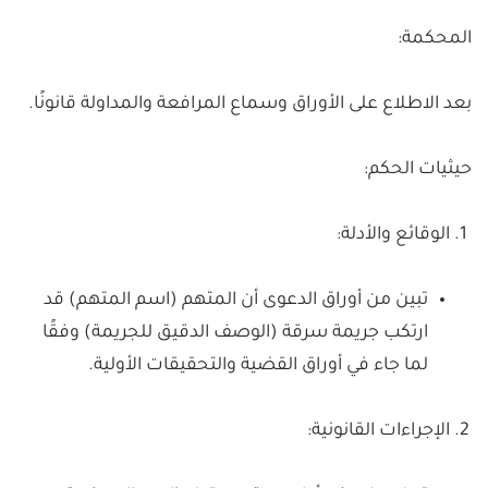
المحكمة:
بعد الاطلاع على الأوراق وسماع المرافعة والمداولة قانونًا.
حيثيات الحكم:
الوقائع والأدلة:
تبين من أوراق الدعوى أن المتهم (اسم المتهم) قد
ارتكب جريمة سرقة (الوصف الدقيق للجريمة) وفقًا
لما جاء في أوراق القضية والتحقيقات الأولية.
الإجراءات القانونية: