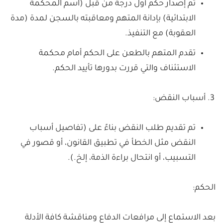
تم إصدار حكم أول درجة من قبل (اسم المحكمة
الابتدائية) بإدانة المتهم ومعاقبته بالسجن لمدة (مدة
العقوبة) مع التنفيذ.
تقدم المتهم بالطعن على الحكم أمام محكمة
الاستئناف والتي قررت بدورها تأييد الحكم.
أسباب النقض:
تم تقديم طلب النقض بناءً على (تفاصيل أسباب
النقض مثل الخطأ في تطبيق القانون، أو قصور في
التسبيب، أو انتحال براءة الذمة، إلخ.).
الحكم:
بعد الاستماع إلى مرافعات الدفاع ومناقشة كافة الأدلة