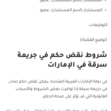
المستشار (اسم المستشار)، عضو.
المستشار (اسم المستشار)، عضو.
التوقيعات:
(توقيع القضاة)
شروط نقض حكم في جريمة
سرقة في الإمارات
في دولة الإمارات العربية المتحدة، يمكن نقض حكم صادر
في جريمة سرقة إذا توافرت بعض الشروط والأسباب
القانونية التي قد تؤثر على صحة الحكم.