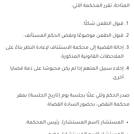
المتاحة، تقرر المحكمة الآتي:
قبول الطعن شكلًا.
قبول الطعن موضوعًا ونقض الحكم المستأنف.
إحالة القضية إلى محكمة الاستئناف لإعادة النظر بناءً على
الملاحظات القانونية المذكورة.
إخلاء سبيل المتهم إذا لم يكن محبوسًا على ذمة قضايا
أخرى.
صدر الحكم وتلي علنًا بجلسة يوم (تاريخ الجلسة) بمقر
محكمة النقض، بحضور السادة القضاة:
المستشار (اسم المستشار)، رئيس المحكمة.