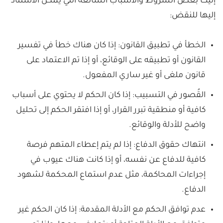
إليك بعض الشروط والأسباب الشائعة التي يمكن الاستناد
إليها للنقض:
الخطأ في تطبيق القانون: إذا كان هناك خطأ في تفسير
القانون أو تطبيقه على الوقائع، أو إذا تم الاعتماد على
قانون ملغى أو غير ساري المفعول.
القُصور في التسبيب: إذا كان الحكم لا يحتوي على أسباب
كافية أو منطقية تبرر القرار، أو إذا افتقر الحكم إلى تحليل
واضح للأدلة والوقائع.
انتهاك حقوق الدفاع: إذا لم يتم إعطاء المتهم فرصة
كافية للدفاع عن نفسه، أو إذا كانت هناك عيوب في
إجراءات المحاكمة، مثل عدم استماع المحكمة لشهود
الدفاع.
عدم توافق الحكم مع الأدلة المقدمة: إذا كان الحكم غير