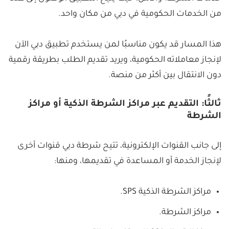
من الخدمات الحكومية في دبي من مكان واحد.
هذا المسار قد يكون مناسبًا لمن يستخدم تطبيق دبي الآن
لإنجاز معاملاته الحكومية، ويريد تقديم الطلب بطريقة رقمية
دون الانتقال بين أكثر من منصة.
ثالثًا: التقديم عبر مراكز الشرطة الذكية أو مراكز
الشرطة
إلى جانب القنوات الإلكترونية، تتيح شرطة دبي قنوات أخرى
لإنجاز الخدمة أو المساعدة في تقديمها، ومنها:
مراكز الشرطة الذكية SPS.
مراكز الشرطة.