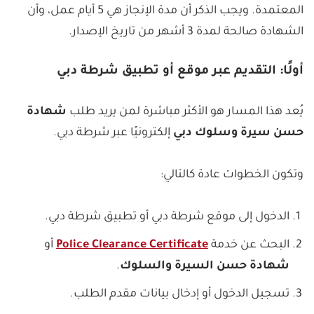
المعتمدة. ويجب الذكر أن مدة الإنجاز هي 5 أيام عمل، وأن
الشهادة صالحة لمدة 3 أشهر من تاريخ الإصدار.
أولًا: التقديم عبر موقع أو تطبيق شرطة دبي
يُعد هذا المسار هو الأكثر مباشرة لمن يريد طلب
شهادة
حسن سيرة وسلوك دبي
إلكترونيًا عبر شرطة دبي.
وتكون الخطوات عادة كالتالي:
الدخول إلى موقع شرطة دبي أو تطبيق شرطة دبي.
البحث عن خدمة
Police Clearance Certificate
أو
شهادة حسن السيرة والسلوك
.
تسجيل الدخول أو إدخال بيانات مقدم الطلب.