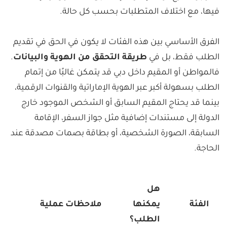
فيها، مع اختلاف المتطلبات بحسب كل حالة.
الفرق الأساسي بين هذه الفئات لا يكون في الحق في تقديم
الطلب فقط، بل في
طريقة التحقق من الهوية والبيانات
.
فالمواطن أو المقيم داخل دبي قد يتمكن غالبًا من إتمام
الطلب بسهولة أكبر عبر الهوية الإماراتية والقنوات الرقمية،
بينما قد يحتاج المقيم السابق أو الشخص الموجود خارج
الدولة إلى مستندات إضافية مثل جواز السفر، الإقامة
السابقة، الصورة الشخصية، أو بطاقة بصمات مصدقة عند
الحاجة.
هل
الفئة
يمكنها
ملاحظات عملية
الطلب؟