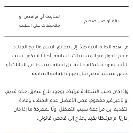
لمتابعة أي نواقص أو
رقم تواصل صحيح
ملاحظات على الطلب
في هذه الحالة، انتبه جيدًا إلى تطابق الاسم وتاريخ الميلاد
ورقم الجواز مع المستندات السابقة. أحيانًا لا يكون سبب
التأخير وجود مشكلة جنائية، بل اختلاف بسيط في البيانات أو
نقص مستند قديم مثل صورة الإقامة السابقة.
وإذا كان طلب الشهادة مرتبطًا بوجود بلاغ سابق، حكم قديم،
أو تأخير غير مفهوم، فمن الأفضل عدم الاكتفاء بإعادة
التقديم، بل مراجعة سبب التعطّل أولًا لمعرفة ما إذا كان
إداريًا أم مرتبطًا بقيد يحتاج إلى فحص قانوني.