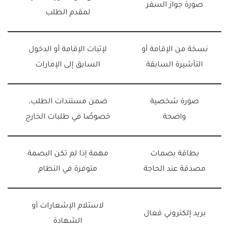
صورة جواز السفر
لمقدم الطلب
نسخة من الإقامة أو
لإثبات الإقامة أو الدخول
التأشيرة السابقة
السابق إلى الإمارات
صورة شخصية
ضمن مستندات الطلب،
واضحة
خصوصًا في طلبات الخارج
بطاقة بصمات
مهمة إذا لم تكن البصمة
مصدقة عند الحاجة
متوفرة في النظام
لاستلام الإشعارات أو
بريد إلكتروني فعال
الشهادة