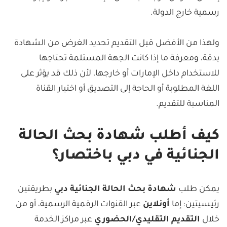
رسمية خارج الدولة.
ولهذا من الأفضل قبل التقديم تحديد الغرض من الشهادة
بدقة، ومعرفة ما إذا كانت الجهة المستلمة تحتاجها
للاستخدام داخل الإمارات أو خارجها، لأن ذلك قد يؤثر على
اللغة المطلوبة أو الحاجة إلى التصديق أو اختيار القناة
المناسبة للتقديم.
كيف أطلب شهادة بحث الحالة
الجنائية في دبي باختصار؟
يمكن طلب
شهادة بحث الحالة الجنائية دبي
بطريقتين
رئيسيتين: إما
أونلاين
عبر القنوات الرقمية الرسمية، أو من
خلال
التقديم التقليدي/الحضوري
عبر مراكز الخدمة