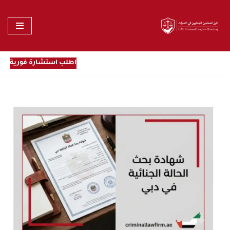
تخطى
إلى
المحتوى
اطلب استشارة فورية