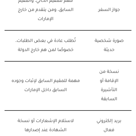
مهم للمقيم الحالي، والمقيم
جواز السفر
السابق، ومن يتقدم من خارج
الإمارات
صورة شخصية
تُطلب عادة في بعض الطلبات،
حديثة
خصوصًا لمن هم خارج الدولة
نسخة من
الإقامة أو
مهمة للمقيم السابق لإثبات وجوده
التأشيرة
السابق داخل الإمارات
السابقة
بريد إلكتروني
لاستلام الإشعارات أو نسخة
فعال
الشهادة عند إصدارها