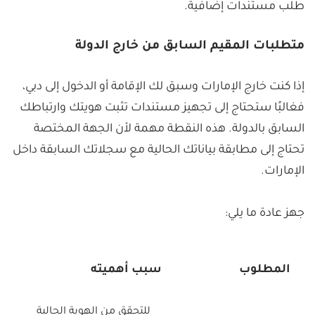
طلب مستندات إضافية.
متطلبات المقيم السابق من خارج الدولة
إذا كنت خارج الإمارات وسبق لك الإقامة أو الدخول إلى دبي،
فغالبًا ستحتاج إلى تجهيز مستندات تثبت هويتك وارتباطك
السابق بالدولة. هذه النقطة مهمة لأن الجهة المختصة
تحتاج إلى مطابقة بياناتك الحالية مع سجلاتك السابقة داخل
الإمارات.
جهز عادة ما يلي:
المطلوب
سبب أهميته
للتحقق من الهوية الحالية