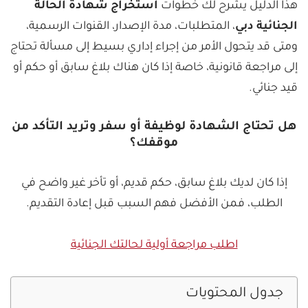
هذا الدليل يشرح لك خطوات
استخراج شهادة الحالة
الجنائية دبي
، المتطلبات، مدة الإصدار، القنوات الرسمية،
ومتى قد يتحول الأمر من إجراء إداري بسيط إلى مسألة تحتاج
إلى مراجعة قانونية، خاصة إذا كان هناك بلاغ سابق أو حكم أو
قيد جنائي.
هل تحتاج الشهادة لوظيفة أو سفر وتريد التأكد من
موقفك؟
إذا كان لديك بلاغ سابق، حكم قديم، أو تأخر غير واضح في
الطلب، فمن الأفضل فهم السبب قبل إعادة التقديم.
اطلب مراجعة أولية لحالتك الجنائية
جدول المحتويات