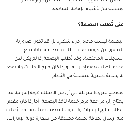
تشمل عادة صورة شخصية، نسخة من جواز السفر،
ونسخة من تأشيرة الإقامة السابقة.
متى تُطلب البصمة؟
البصمة ليست مجرد إجراء شكلي، بل قد تكون ضرورية
للتحقق من هوية مقدم الطلب ومطابقة بياناته مع
السجلات المختصة. وقد تُطلب البصمة إذا لم يكن لدى
مقدم الطلب هوية إماراتية، أو إذا كان خارج الإمارات ولا توجد
له بصمة عشرية مسجلة في النظام.
وتوضح شروط شرطة دبي أن من لا يملك هوية إماراتية قد
يحتاج إلى مراجعة مركز خدمة لأخذ البصمة. أما إذا كان مقدم
الطلب خارج الإمارات ولا تتوفر له بصمة عشرية، فقد يُطلب
منه إرسال بطاقة بصمة مصدقة من سفارة دولة الإمارات.