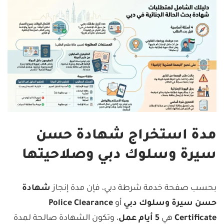
مدة استخراج شهادة حسن
سيرة وسلوك دبي وصلاحيتها
بحسب صفحة خدمة شرطة دبي، فإن مدة إنجاز
شهادة
حسن سيرة وسلوك دبي
أو
Police Clearance
Certificate
هي
5 أيام عمل
، وتكون الشهادة صالحة لمدة