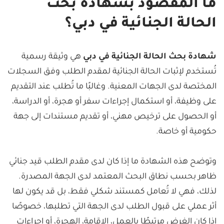
ما المقصود بشهادة بحث
الحالة الجنائية في دبي؟
شهادة بحث الحالة الجنائية في دبي
هي وثيقة رسمية
تُستخدم لإثبات الحالة الجنائية لمقدم الطلب وفق السجلات
المختصة لدى الجهات المعنية. وغالبًا ما تُطلب عند التقديم
على وظيفة، أو استكمال إجراءات سفر أو هجرة، أو الدراسة،
أو الحصول على ترخيص مهني، أو تقديم مستندات إلى جهة
حكومية أو خاصة.
وتوضح هذه الشهادة ما إذا كان لدى مقدم الطلب قيد جنائي
ظاهر بحسب نطاق البحث المعتمد لدى الجهة المصدرة.
لذلك، فهي لا تُعامل كمستند شكلي فقط، بل قد يكون لها
أثر عملي على قبول الطلب لدى الجهة التي تطلبها، خصوصًا
إذا كان الغرض مرتبطًا بالعمل، الإقامة، الهجرة، أو إجراءات