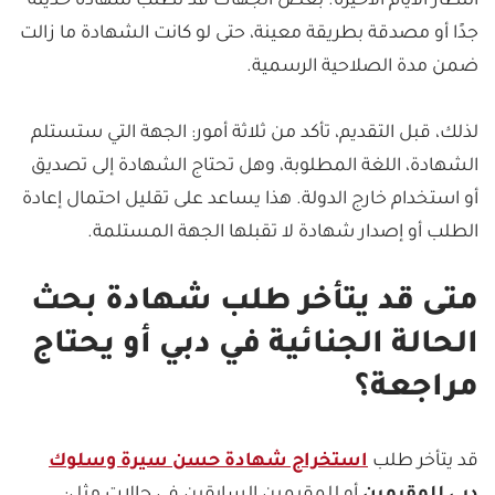
انتظار الأيام الأخيرة. بعض الجهات قد تطلب شهادة حديثة
جدًا أو مصدقة بطريقة معينة، حتى لو كانت الشهادة ما زالت
ضمن مدة الصلاحية الرسمية.
لذلك، قبل التقديم، تأكد من ثلاثة أمور: الجهة التي ستستلم
الشهادة، اللغة المطلوبة، وهل تحتاج الشهادة إلى تصديق
أو استخدام خارج الدولة. هذا يساعد على تقليل احتمال إعادة
الطلب أو إصدار شهادة لا تقبلها الجهة المستلمة.
متى قد يتأخر طلب شهادة بحث
الحالة الجنائية في دبي أو يحتاج
مراجعة؟
قد يتأخر طلب
استخراج شهادة حسن سيرة وسلوك