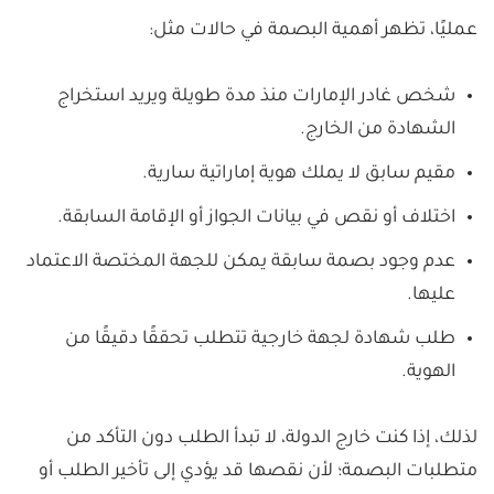
عمليًا، تظهر أهمية البصمة في حالات مثل:
شخص غادر الإمارات منذ مدة طويلة ويريد استخراج
الشهادة من الخارج.
مقيم سابق لا يملك هوية إماراتية سارية.
اختلاف أو نقص في بيانات الجواز أو الإقامة السابقة.
عدم وجود بصمة سابقة يمكن للجهة المختصة الاعتماد
عليها.
طلب شهادة لجهة خارجية تتطلب تحققًا دقيقًا من
الهوية.
لذلك، إذا كنت خارج الدولة، لا تبدأ الطلب دون التأكد من
متطلبات البصمة؛ لأن نقصها قد يؤدي إلى تأخير الطلب أو