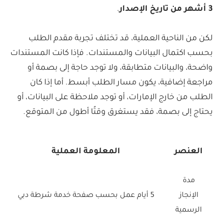
3 أشهر من تاريخ الإصدار
.
لكن من الناحية العملية، قد تختلف تجربة مقدم الطلب
بحسب اكتمال البيانات والمستندات. فإذا كانت المستندات
واضحة، والبيانات متطابقة، ولا توجد حاجة إلى بصمة أو
مراجعة إضافية، يكون مسار الطلب أبسط. أما إذا كان
الطلب من خارج الإمارات، أو توجد ملاحظة على البيانات، أو
يحتاج إلى بصمة، فقد يستغرق وقتًا أطول من المتوقع.
العنصر
المعلومة العملية
مدة
الإنجاز
5 أيام عمل بحسب صفحة خدمة شرطة دبي
الرسمية