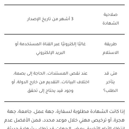
صلاحية
3 أشهر من تاريخ الإصدار
الشهادة
طريقة
غالبًا إلكترونيًا عبر القناة المستخدمة أو
الاستلام
البريد الإلكتروني
متى قد
عند نقص المستندات، الحاجة إلى بصمة،
يتأخر
اختلاف البيانات، التقديم من خارج الدولة، أو
الطلب؟
وجود قيد يحتاج إلى تحقق
إذا كانت الشهادة مطلوبة لسفارة، جهة عمل، جامعة، جهة
هجرة، أو ترخيص مهني خلال موعد محدد، فمن الأفضل عدم