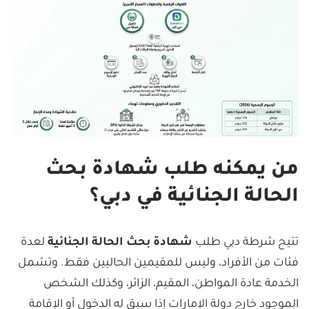
من يمكنه طلب شهادة بحث
الحالة الجنائية في دبي؟
تتيح شرطة دبي طلب
شهادة بحث الحالة الجنائية
لعدة
فئات من الأفراد، وليس للمقيمين الحاليين فقط. وتشمل
الخدمة عادة المواطن، المقيم، الزائر، وكذلك الشخص
الموجود خارج دولة الإمارات إذا سبق له الدخول أو الإقامة