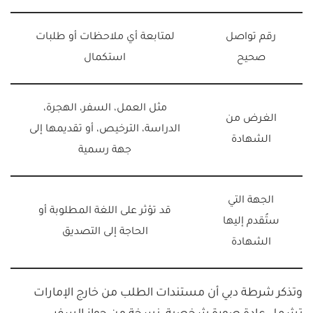
رقم تواصل
لمتابعة أي ملاحظات أو طلبات
صحيح
استكمال
مثل العمل، السفر، الهجرة،
الغرض من
الدراسة، الترخيص، أو تقديمها إلى
الشهادة
جهة رسمية
الجهة التي
قد تؤثر على اللغة المطلوبة أو
ستُقدم إليها
الحاجة إلى التصديق
الشهادة
وتذكر شرطة دبي أن مستندات الطلب من خارج الإمارات