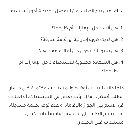
لذلك، قبل بدء الطلب، من الأفضل تحديد 4 أمور أساسية:
هل أنت داخل الإمارات أم خارجها؟
هل لديك هوية إماراتية أو إقامة سابقة؟
هل سبق لك دخول دبي أو الإقامة فيها؟
هل الشهادة مطلوبة للاستخدام داخل الإمارات أم
خارجها؟
كلما كانت البيانات أوضح والمستندات مكتملة، كان مسار
الطلب أسهل. أما إذا وُجد نقص في المستندات، أو اختلاف
في الاسم بين الجواز والإقامة، أو عدم توفر بصمة مسجلة،
فقد يحتاج الطلب إلى مراجعة إضافية أو استكمال
مستندات قبل الإصدار.