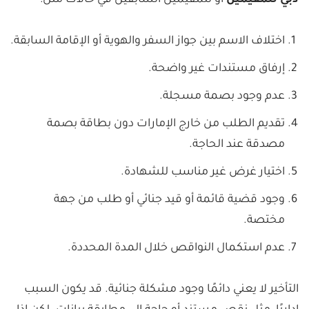
دبي للمقيمين
أو للمقيمين السابقين في حالات مثل:
اختلاف الاسم بين جواز السفر والهوية أو الإقامة السابقة.
إرفاق مستندات غير واضحة.
عدم وجود بصمة مسجلة.
تقديم الطلب من خارج الإمارات دون بطاقة بصمة
مصدقة عند الحاجة.
اختيار غرض غير مناسب للشهادة.
وجود قضية قائمة أو قيد جنائي أو طلب من جهة
مختصة.
عدم استكمال النواقص خلال المدة المحددة.
التأخير لا يعني دائمًا وجود مشكلة جنائية. قد يكون السبب