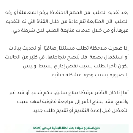
بعد تقديم الطلب، من المهم الاحتفاظ برقم المعاملة أو رقم
الطلب، لأن المتابعة تتم عادة من خلال القناة التي تم التقديم
عبرها، أو من خلال خدمات متابعة الطلب لدى شرطة دبي.
إذا ظهرت ملاحظة تطلب مستندًا إضافيًا، أو تحديث بيانات،
أو استكمال بصمة، فلا يُنصح بتجاهلها. في كثير من الحالات
يكون تأخر الطلب بسبب نقص إداري بسيط، وليس
بالضرورة بسبب وجود مشكلة جنائية.
أما إذا كان التأخير مرتبطًا ببلاغ سابق، حكم قديم، أو قيد غير
واضح، فقد يحتاج الأمر إلى مراجعة قانونية لفهم سبب
التعطّل قبل إعادة التقديم أو تقديم طلب جديد.