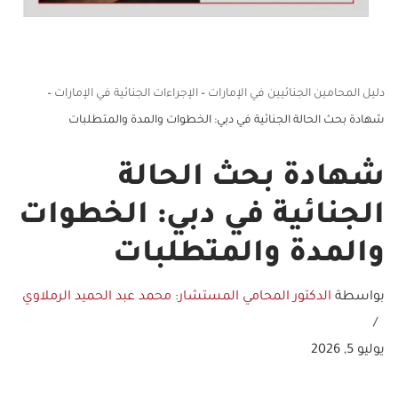
دليل المحامين الجنائيين في الإمارات
–
الإجراءات الجنائية في الإمارات
–
شهادة بحث الحالة الجنائية في دبي: الخطوات والمدة والمتطلبات
شهادة بحث الحالة
الجنائية في دبي: الخطوات
والمدة والمتطلبات
بواسطة
الدكتور المحامي المستشار: محمد عبد الحميد الرملاوي
يوليو 5, 2026