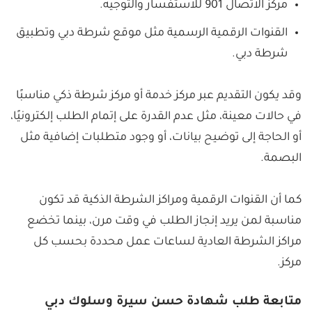
مركز الاتصال 901 للاستفسار والتوجيه.
القنوات الرقمية الرسمية مثل موقع شرطة دبي وتطبيق
شرطة دبي.
وقد يكون التقديم عبر مركز خدمة أو مركز شرطة ذكي مناسبًا
في حالات معينة، مثل عدم القدرة على إتمام الطلب إلكترونيًا،
أو الحاجة إلى توضيح بيانات، أو وجود متطلبات إضافية مثل
البصمة.
كما أن القنوات الرقمية ومراكز الشرطة الذكية قد تكون
مناسبة لمن يريد إنجاز الطلب في وقت مرن، بينما تخضع
مراكز الشرطة العادية لساعات عمل محددة بحسب كل
مركز.
متابعة طلب شهادة حسن سيرة وسلوك دبي