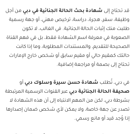
قد تحتاج إلى
شهادة بحث الحالة الجنائية في دبي
من أجل
وظيفة، سفر، هجرة، دراسة، ترخيص مهني، أو جهة رسمية
طلبت منك إثبات الحالة الجنائية. في الغالب، لا تكون
الصعوبة في معرفة اسم الشهادة فقط، بل في فهم القناة
الصحيحة للتقديم، والمستندات المطلوبة، وما إذا كانت
حالتك كمقيم حالي أو مقيم سابق أو شخص خارج الإمارات
تحتاج إلى بصمة أو مراجعة إضافية.
في دبي، تُطلب
شهادة حسن سيرة وسلوك دبي
أو
صحيفة الحالة الجنائية دبي
عبر القنوات الرسمية المرتبطة
بشرطة دبي، لكن من المهم الانتباه إلى أن هذه الشهادة لا
تصدر عن جهة خاصة، ولا يمكن لأي شخص ضمان إصدارها
إذا وُجد قيد أو مانع رسمي.