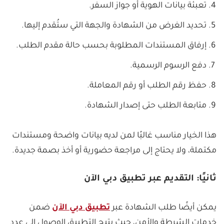
تعبئة بيانات الهوية أو جواز السفر.
تحديد الغرض من الشهادة والجهة التي ستُقدم إليها.
إرفاق المستندات المطلوبة بحسب حالة مقدم الطلب.
دفع الرسوم الرسمية.
حفظ رقم الطلب أو رقم المعاملة.
متابعة الطلب حتى إصدار الشهادة.
هذا الخيار مناسب غالبًا لمن لديه بيانات واضحة ومستندات
مكتملة، ولا يحتاج إلى مراجعة حضورية أو أخذ بصمة جديدة.
ثانيًا: التقديم عبر تطبيق دبي الآن
يمكن أيضًا طلب الشهادة عبر
تطبيق دبي الآن
ضمن
خدمات الشرطة والأمن، حيث يتيح التطبيق الوصول إلى عدد