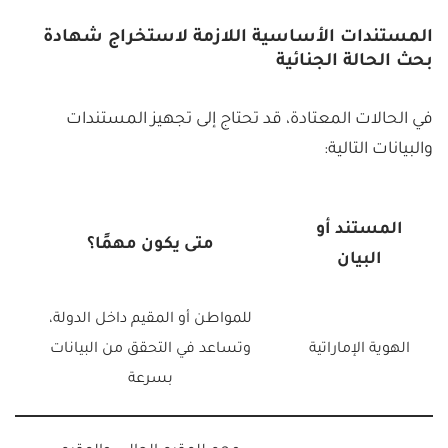
المستندات الأساسية اللازمة لاستخراج شهادة
بحث الحالة الجنائية
في الحالات المعتادة، قد تحتاج إلى تجهيز المستندات
والبيانات التالية:
المستند أو
متى يكون مهمًا؟
البيان
للمواطن أو المقيم داخل الدولة،
الهوية الإماراتية
وتساعد في التحقق من البيانات
بسرعة