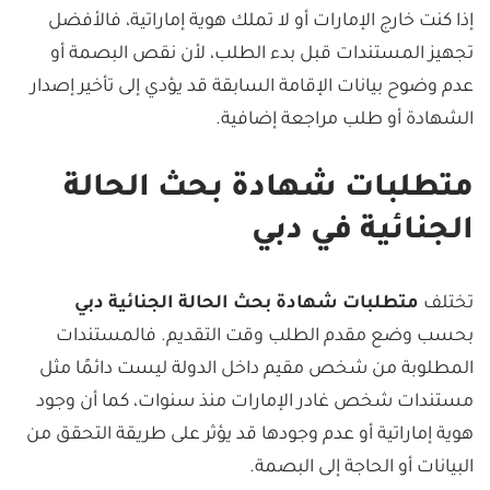
إذا كنت خارج الإمارات أو لا تملك هوية إماراتية، فالأفضل
تجهيز المستندات قبل بدء الطلب، لأن نقص البصمة أو
عدم وضوح بيانات الإقامة السابقة قد يؤدي إلى تأخير إصدار
الشهادة أو طلب مراجعة إضافية.
متطلبات شهادة بحث الحالة
الجنائية في دبي
تختلف
متطلبات شهادة بحث الحالة الجنائية دبي
بحسب وضع مقدم الطلب وقت التقديم. فالمستندات
المطلوبة من شخص مقيم داخل الدولة ليست دائمًا مثل
مستندات شخص غادر الإمارات منذ سنوات، كما أن وجود
هوية إماراتية أو عدم وجودها قد يؤثر على طريقة التحقق من
البيانات أو الحاجة إلى البصمة.