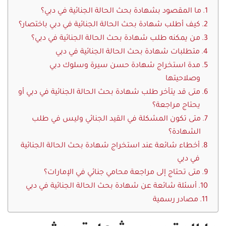
ما المقصود بشهادة بحث الحالة الجنائية في دبي؟
كيف أطلب شهادة بحث الحالة الجنائية في دبي باختصار؟
من يمكنه طلب شهادة بحث الحالة الجنائية في دبي؟
متطلبات شهادة بحث الحالة الجنائية في دبي
مدة استخراج شهادة حسن سيرة وسلوك دبي
وصلاحيتها
متى قد يتأخر طلب شهادة بحث الحالة الجنائية في دبي أو
يحتاج مراجعة؟
متى تكون المشكلة في القيد الجنائي وليس في طلب
الشهادة؟
أخطاء شائعة عند استخراج شهادة بحث الحالة الجنائية
في دبي
متى تحتاج إلى مراجعة محامي جنائي في الإمارات؟
أسئلة شائعة عن شهادة بحث الحالة الجنائية في دبي
مصادر رسمية