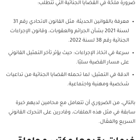
ضرورة ملحّة في القضايا الجنائية التي تتطلب:
معرفة بالقوانين الحديثة: مثل القانون الاتحادي رقم 31
لسنة 2021 بشأن الجرائم والعقوبات، وقانون الإجراءات
الجنائية رقم 38 لسنة 2022.
سرعة في اتخاذ الإجراءات: حيث يؤثر تأخر التمثيل القانوني
على مسار القضية سلبًا.
الدقة في التمثيل: لما تحمله القضايا الجنائية من تداعيات
شخصية ومهنية واجتماعية.
بالتالي، من الضروري أن تتعامل مع محامين لديهم خبرة
سابقة في مثل هذه الملفات، وقادرين على التحرك القانوني
السريع والفعّال.