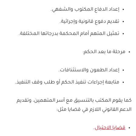
إعداد الدفاع المكتوب والشفهي.
تقديم دفوع قانونية وإجرائية.
تمثيل المتهم أمام المحكمة بدرجاتها المختلفة.
مرحلة ما بعد الحكم:
إعداد الطعون والاستئنافات.
متابعة إجراءات تنفيذ الحكم أو طلب وقف التنفيذ.
كما يقوم المكتب بالتنسيق مع أسر المتهمين، وتقديم
الدعم القانوني اللازم في قضايا مثل:
قضايا الاحتيال
.