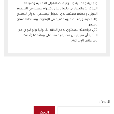
وتجارية وعمالية وشرعية، إضافة إلى التحكيم وصياغة
المذكرات والدعاوى. حاصل على دكتوراه مهنية في التحكيم
الدولي، ومحكم معتمد لدى المركز الإسلامي الدولي للصلح
والتحكيم، ويمتلك خبرة مهنية في الإمارات وسلطنة عمان
ومصر.
تأتي مراجعته للمحتوى لدعم الدقة القانونية والوضوح، مع
التأكيد أن تقييم كل قضية يعتمد على وقائعها وأدلتها
ومرحلتها الإجرائية.
البحث
البحث