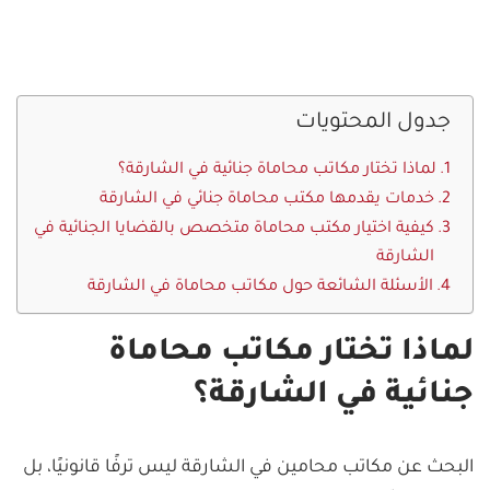
جدول المحتويات
لماذا تختار مكاتب محاماة جنائية في الشارقة؟
خدمات يقدمها مكتب محاماة جنائي في الشارقة
كيفية اختيار مكتب محاماة متخصص بالقضايا الجنائية في
الشارقة
الأسئلة الشائعة حول مكاتب محاماة في الشارقة
لماذا تختار مكاتب محاماة
جنائية في الشارقة؟
البحث عن مكاتب محامين في الشارقة ليس ترفًا قانونيًا، بل