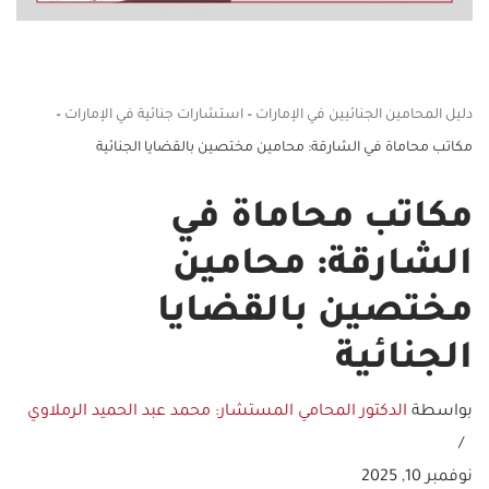
دليل المحامين الجنائيين في الإمارات
–
استشارات جنائية في الإمارات
–
مكاتب محاماة في الشارقة: محامين مختصين بالقضايا الجنائية
مكاتب محاماة في
الشارقة: محامين
مختصين بالقضايا
الجنائية
بواسطة
الدكتور المحامي المستشار: محمد عبد الحميد الرملاوي
نوفمبر 10, 2025