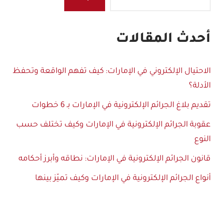
أحدث المقالات
الاحتيال الإلكتروني في الإمارات: كيف تفهم الواقعة وتحفظ
الأدلة؟
تقديم بلاغ الجرائم الإلكترونية في الإمارات بـ 6 خطوات
عقوبة الجرائم الإلكترونية في الإمارات وكيف تختلف حسب
النوع
قانون الجرائم الإلكترونية في الإمارات: نطاقه وأبرز أحكامه
أنواع الجرائم الإلكترونية في الإمارات وكيف تميّز بينها