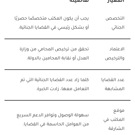
المعيار
تفاصيله
التخصص
يجب أن يكون المكتب متخصصًا حصريًا
الجنائي
أو بشكل رئيسي في القضايا الجنائية.
الاعتماد
تحقق من ترخيص المحامي من وزارة
والترخيص
العدل أو نقابة المحامين بالدولة.
عدد القضايا
كلما زاد عدد القضايا الجنائية التي تم
المشابهة
التعامل معها، زادت الخبرة.
موقع
سهولة الوصول وتوافر الدعم السريع
المكتب في
من العوامل الحاسمة في القضايا.
الشارقة