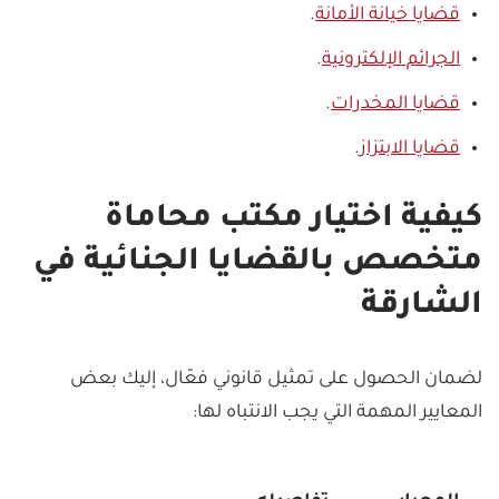
قضايا خيانة الأمانة
.
الجرائم الإلكترونية
.
قضايا المخدرات
.
قضايا الابتزاز
.
كيفية اختيار مكتب محاماة
متخصص بالقضايا الجنائية في
الشارقة
لضمان الحصول على تمثيل قانوني فعّال، إليك بعض
المعايير المهمة التي يجب الانتباه لها: