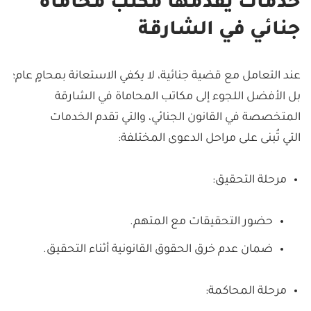
خدمات يقدمها مكتب محاماة
جنائي في الشارقة
عند التعامل مع قضية جنائية، لا يكفي الاستعانة بمحامٍ عام؛
بل الأفضل اللجوء إلى مكاتب المحاماة في الشارقة
المتخصصة في القانون الجنائي، والتي تقدم الخدمات
التي تُبنى على مراحل الدعوى المختلفة:
مرحلة التحقيق:
حضور التحقيقات مع المتهم.
ضمان عدم خرق الحقوق القانونية أثناء التحقيق.
مرحلة المحاكمة: