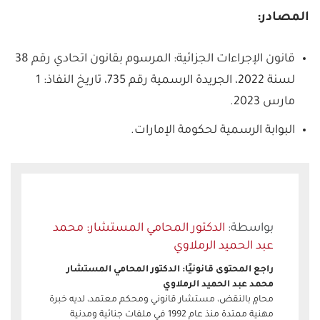
المصادر:
قانون الإجراءات الجزائية: المرسوم بقانون اتحادي رقم 38
لسنة 2022، الجريدة الرسمية رقم 735، تاريخ النفاذ: 1
مارس 2023.
البوابة الرسمية لحكومة الإمارات.
الدكتور المحامي المستشار: محمد
عبد الحميد الرملاوي
راجع المحتوى قانونيًا: الدكتور المحامي المستشار
محمد عبد الحميد الرملاوي
محامٍ بالنقض، مستشار قانوني ومحكم معتمد، لديه خبرة
مهنية ممتدة منذ عام 1992 في ملفات جنائية ومدنية